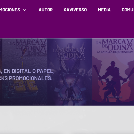
MOCIONES
AUTOR
XAVIVERSO
MEDIA
COMU
 EN DIGITAL O PAPEL,
CKS PROMOCIONALES.