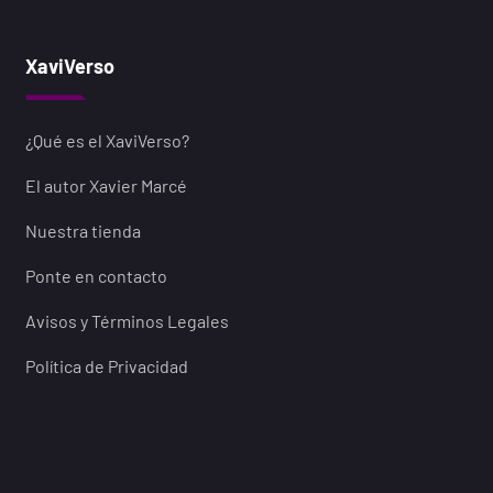
XaviVerso
¿Qué es el XaviVerso?
El autor Xavier Marcé
Nuestra tienda
Ponte en contacto
Avisos y Términos Legales
Política de Privacidad