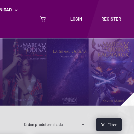
NIDAD
LOGIN
REGISTER
Filter