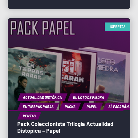
¡OFERTA!
ACTUALIDAD DISTÓPICA
EL LOTO DE PIEDRA
EN TIERRAS RARAS
PACKS
PAPEL
SÍ. PASARÁN.
VENTAS
Pack Coleccionista Trilogía Actualidad
Distópica – Papel