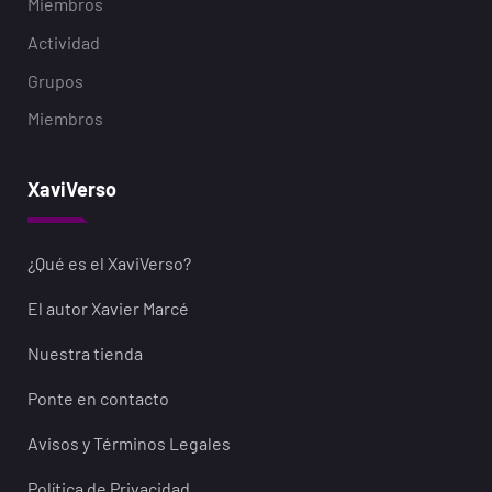
Miembros
Actividad
Grupos
Miembros
XaviVerso
¿Qué es el XaviVerso?
El autor Xavier Marcé
Nuestra tienda
Ponte en contacto
Avisos y Términos Legales
Política de Privacidad