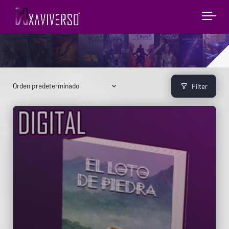
Filter