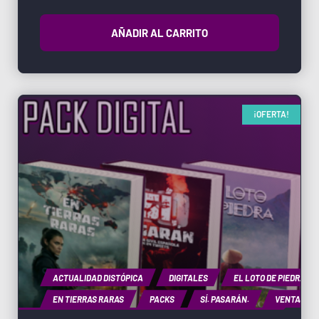
AÑADIR AL CARRITO
¡OFERTA!
ACTUALIDAD DISTÓPICA
DIGITALES
EL LOTO DE PIEDRA
EN TIERRAS RARAS
PACKS
SÍ. PASARÁN.
VENTAS