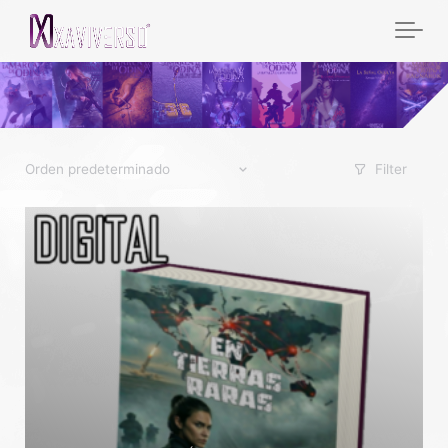
Filter