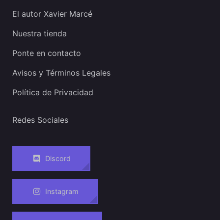
El autor Xavier Marcé
Nuestra tienda
Ponte en contacto
Avisos y Términos Legales
Política de Privacidad
Redes Sociales
Discord
Instagram