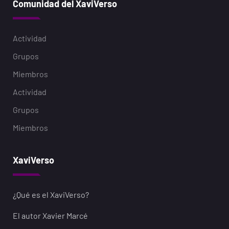
Comunidad del XaviVerso
Actividad
Grupos
Miembros
Actividad
Grupos
Miembros
XaviVerso
¿Qué es el XaviVerso?
El autor Xavier Marcé