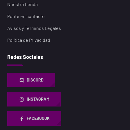
Nuestra tienda
Ponte en contacto
Avisos y Términos Legales
Política de Privacidad
Redes Sociales
DISCORD
INSTAGRAM
FACEBOOOK