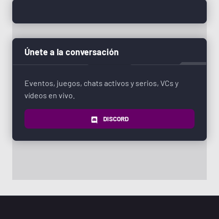
Únete a la conversación
Eventos, juegos, chats activos y serios, VCs y
vídeos en vivo.
DISCORD