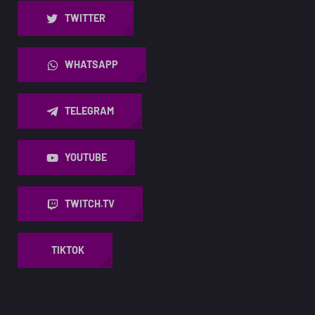
TWITTER
WHATSAPP
TELEGRAM
YOUTUBE
TWITCH.TV
TIKTOK