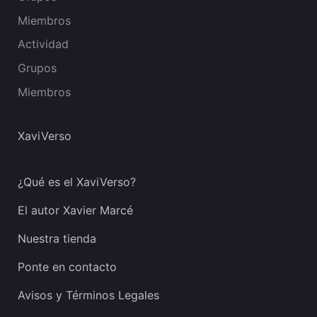
Miembros
Actividad
Grupos
Miembros
XaviVerso
¿Qué es el XaviVerso?
El autor Xavier Marcé
Nuestra tienda
Ponte en contacto
Avisos y Términos Legales