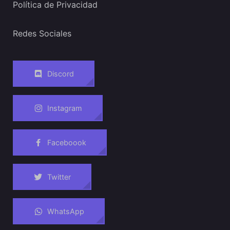
Política de Privacidad
Redes Sociales
Discord
Instagram
Faceboook
Twitter
WhatsApp