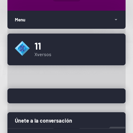
Menu
11
Xversos
Únete a la conversación