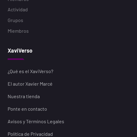
Actividad
Grupos
Miembros
XaviVerso
¿Qué es el XaviVerso?
El autor Xavier Marcé
Nuestra tienda
Ponte en contacto
Avisos y Términos Legales
Política de Privacidad