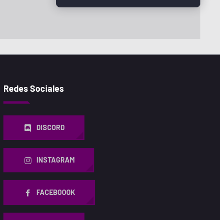
Redes Sociales
DISCORD
INSTAGRAM
FACEBOOOK