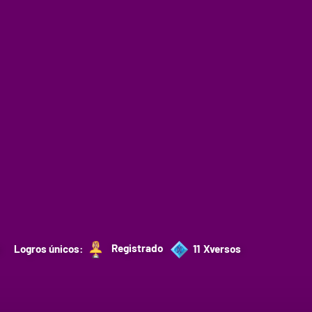
Registrado
Logros únicos:
11
Xversos