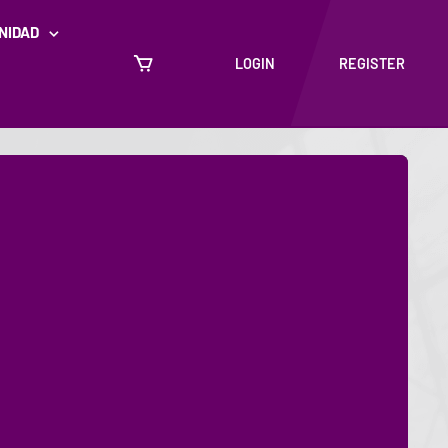
NIDAD
LOGIN
REGISTER