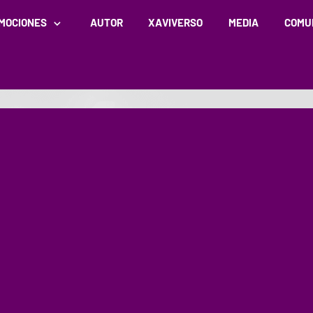
MOCIONES
AUTOR
XAVIVERSO
MEDIA
COMU