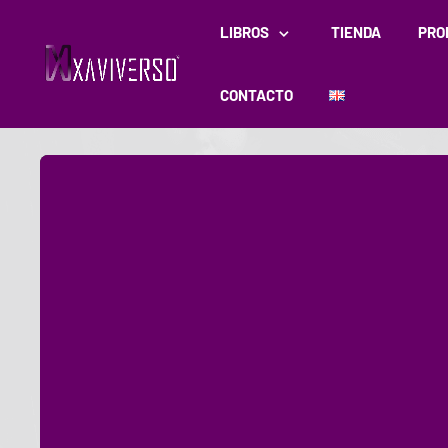
LIBROS
TIENDA
PRO
CONTACTO