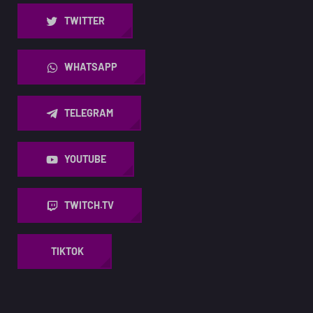
TWITTER
WHATSAPP
TELEGRAM
YOUTUBE
TWITCH.TV
TIKTOK