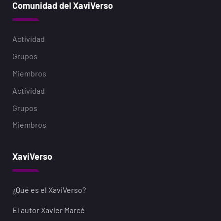
Comunidad del XaviVerso
Actividad
Grupos
Miembros
Actividad
Grupos
Miembros
XaviVerso
¿Qué es el XaviVerso?
El autor Xavier Marcé