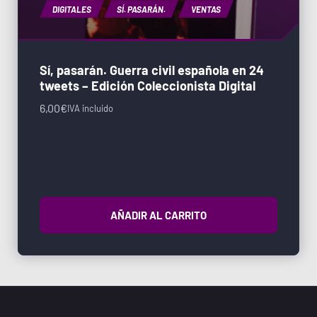
DIGITALES
SÍ. PASARÁN.
VENTAS
Sí, pasarán. Guerra civil española en 24
tweets – Edición Coleccionista Digital
6,00
€
IVA incluido
AÑADIR AL CARRITO