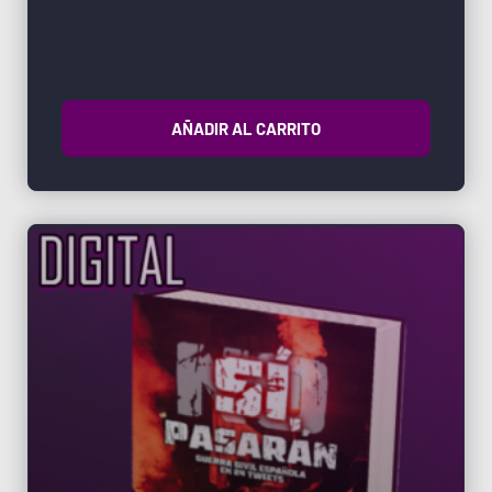
AÑADIR AL CARRITO