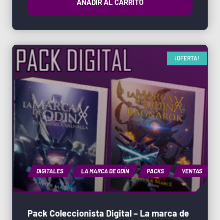
AÑADIR AL CARRITO
¡OFERTA!
DIGITALES
LA MARCA DE ODÍN
PACKS
VENTAS
Pack Coleccionista Digital – La marca de