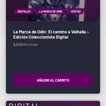
DIGITALES
LA MARCA DE ODÍN
VENTAS
La Marca de Odín: El camino a Valhalla –
Edición Coleccionista Digital
8,00
€
IVA incluido
AÑADIR AL CARRITO