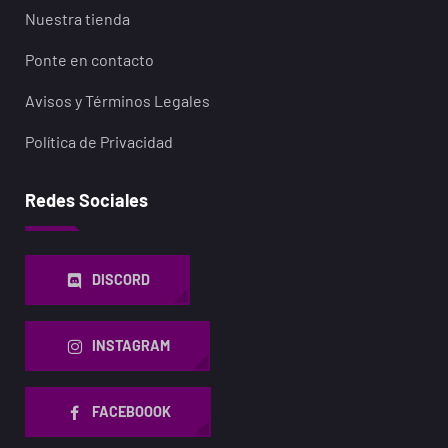
Nuestra tienda
Ponte en contacto
Avisos y Términos Legales
Política de Privacidad
Redes Sociales
DISCORD
INSTAGRAM
FACEBOOOK