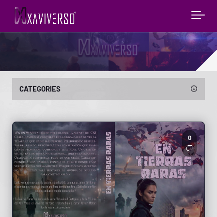
CATEGORIES
0