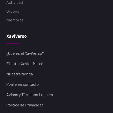
Actividad
Grupos
Miembros
XaviVerso
¿Qué es el XaviVerso?
El autor Xavier Marcé
Nuestra tienda
Ponte en contacto
Avisos y Términos Legales
Política de Privacidad