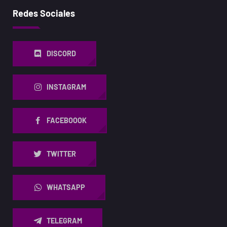
Redes Sociales
DISCORD
INSTAGRAM
FACEBOOOK
TWITTER
WHATSAPP
TELEGRAM