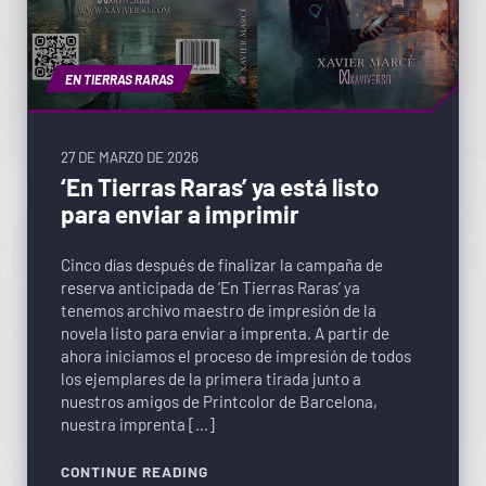
EN TIERRAS RARAS
27 DE MARZO DE 2026
‘En Tierras Raras’ ya está listo
para enviar a imprimir
Cinco días después de finalizar la campaña de
reserva anticipada de ‘En Tierras Raras’ ya
tenemos archivo maestro de impresión de la
novela listo para enviar a imprenta. A partir de
ahora iniciamos el proceso de impresión de todos
los ejemplares de la primera tirada junto a
nuestros amigos de Printcolor de Barcelona,
nuestra imprenta […]
CONTINUE READING