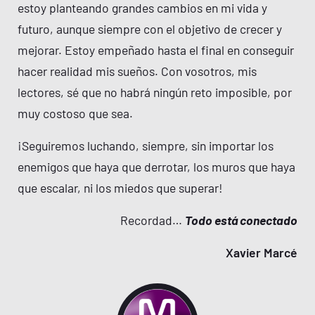
estoy planteando grandes cambios en mi vida y
futuro, aunque siempre con el objetivo de crecer y
mejorar. Estoy empeñado hasta el final en conseguir
hacer realidad mis sueños. Con vosotros, mis
lectores, sé que no habrá ningún reto imposible, por
muy costoso que sea.
¡Seguiremos luchando, siempre, sin importar los
enemigos que haya que derrotar, los muros que haya
que escalar, ni los miedos que superar!
Recordad…
Todo está conectado
Xavier Marcé