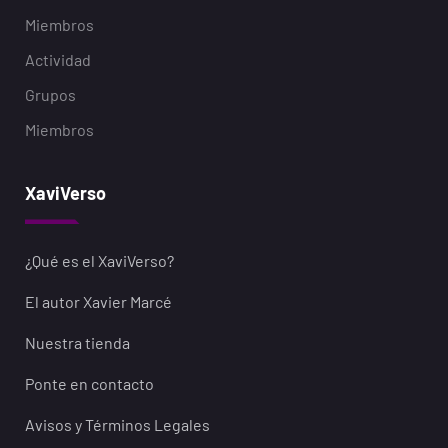
Miembros
Actividad
Grupos
Miembros
XaviVerso
¿Qué es el XaviVerso?
El autor Xavier Marcé
Nuestra tienda
Ponte en contacto
Avisos y Términos Legales