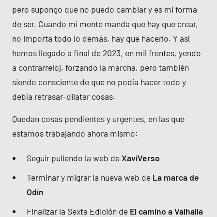
pero supongo que no puedo cambiar y es mi forma
de ser. Cuando mi mente manda que hay que crear,
no importa todo lo demás, hay que hacerlo. Y así
hemos llegado a final de 2023, en mil frentes, yendo
a contrarreloj, forzando la marcha, pero también
siendo consciente de que no podía hacer todo y
debía retrasar-dilatar cosas.
Quedan cosas pendientes y urgentes, en las que
estamos trabajando ahora mismo:
Seguir puliendo la web de
XaviVerso
Terminar y migrar la nueva web de
La marca de
Odín
Finalizar la Sexta Edición de
El camino a Valhalla