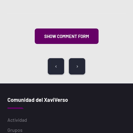
SHOW COMMENT FORM
Comunidad del XaviVerso
Actividad
Grupos