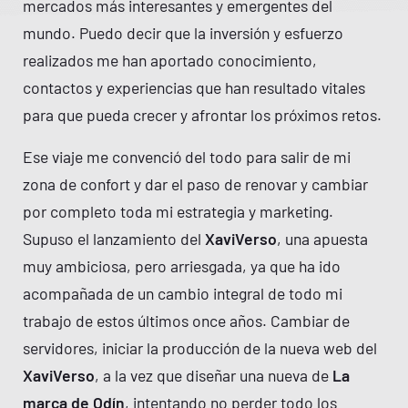
mercados más interesantes y emergentes del
mundo. Puedo decir que la inversión y esfuerzo
realizados me han aportado conocimiento,
contactos y experiencias que han resultado vitales
para que pueda crecer y afrontar los próximos retos.
Ese viaje me convenció del todo para salir de mi
zona de confort y dar el paso de renovar y cambiar
por completo toda mi estrategia y marketing.
Supuso el lanzamiento del
XaviVerso
, una apuesta
muy ambiciosa, pero arriesgada, ya que ha ido
acompañada de un cambio integral de todo mi
trabajo de estos últimos once años. Cambiar de
servidores, iniciar la producción de la nueva web del
XaviVerso
, a la vez que diseñar una nueva de
La
marca de Odín
, intentando no perder todo los