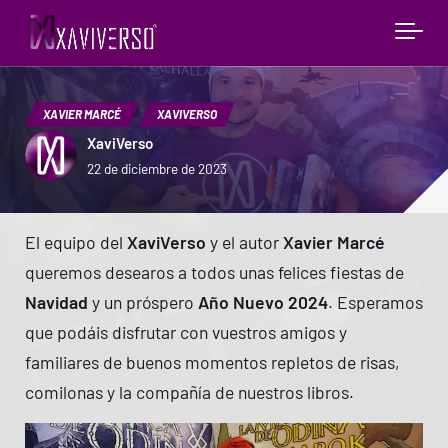
XAVIER MARCÉ
XAVIVERSO
XaviVerso
22 de diciembre de 2023
El equipo del
XaviVerso
y el autor
Xavier Marcé
queremos desearos a todos unas felices fiestas de
Navidad
y un próspero
Año Nuevo 2024
. Esperamos
que podáis disfrutar con vuestros amigos y
familiares de buenos momentos repletos de risas,
comilonas y la compañía de nuestros libros.