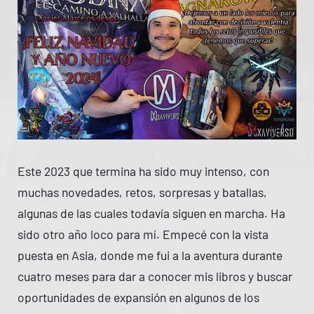
Este 2023 que termina ha sido muy intenso, con
muchas novedades, retos, sorpresas y batallas,
algunas de las cuales todavía siguen en marcha. Ha
sido otro año loco para mí. Empecé con la vista
puesta en Asia, donde me fui a la aventura durante
cuatro meses para dar a conocer mis libros y buscar
oportunidades de expansión en algunos de los