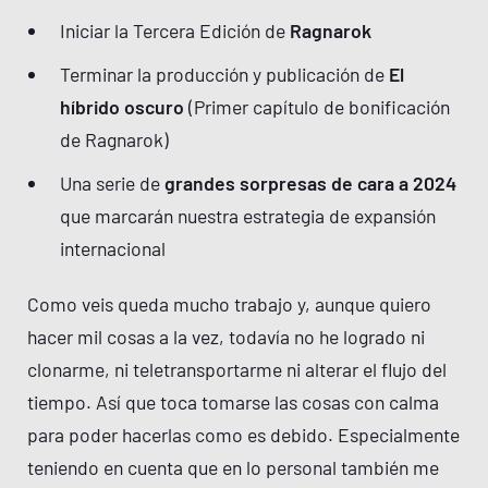
Iniciar la Tercera Edición de
Ragnarok
Terminar la producción y publicación de
El
híbrido oscuro
(Primer capítulo de bonificación
de Ragnarok)
Una serie de
grandes sorpresas de cara a 2024
que marcarán nuestra estrategia de expansión
internacional
Como veis queda mucho trabajo y, aunque quiero
hacer mil cosas a la vez, todavía no he logrado ni
clonarme, ni teletransportarme ni alterar el flujo del
tiempo. Así que toca tomarse las cosas con calma
para poder hacerlas como es debido. Especialmente
teniendo en cuenta que en lo personal también me