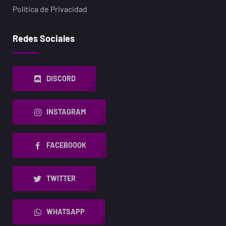
Política de Privacidad
Redes Sociales
DISCORD
INSTAGRAM
FACEBOOOK
TWITTER
WHATSAPP