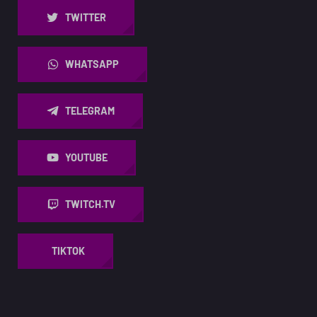
TWITTER
WHATSAPP
TELEGRAM
YOUTUBE
TWITCH.TV
TIKTOK