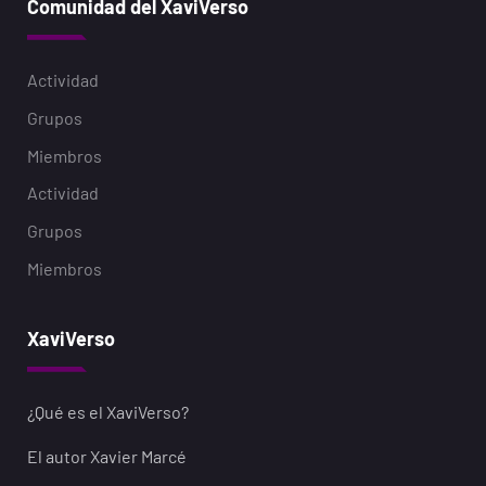
Comunidad del XaviVerso
Actividad
Grupos
Miembros
Actividad
Grupos
Miembros
XaviVerso
¿Qué es el XaviVerso?
El autor Xavier Marcé