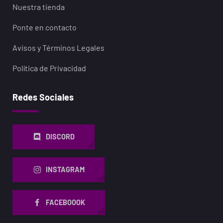
Nuestra tienda
Ponte en contacto
Avisos y Términos Legales
Política de Privacidad
Redes Sociales
DISCORD
INSTAGRAM
FACEBOOOK