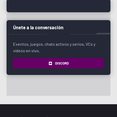
Únete a la conversación
Eventos, juegos, chats activos y serios, VCs y
vídeos en vivo.
DISCORD