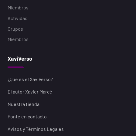
Miembros
Actividad
Grupos
Miembros
XaviVerso
¿Qué es el XaviVerso?
El autor Xavier Marcé
Nuestra tienda
Ponte en contacto
Avisos y Términos Legales