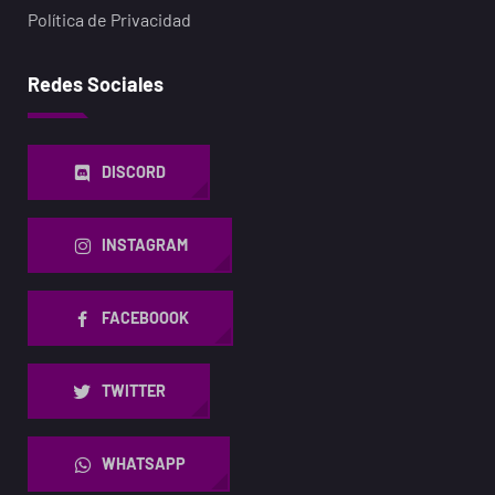
Política de Privacidad
Redes Sociales
DISCORD
INSTAGRAM
FACEBOOOK
TWITTER
WHATSAPP