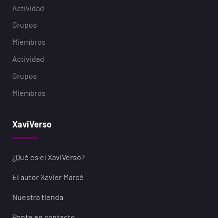
Actividad
Grupos
Miembros
Actividad
Grupos
Miembros
XaviVerso
¿Qué es el XaviVerso?
El autor Xavier Marcé
Nuestra tienda
Ponte en contacto