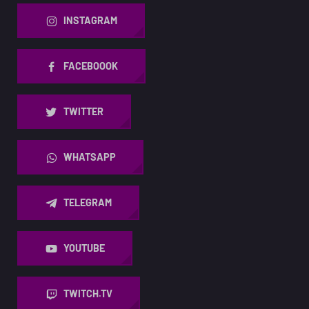
INSTAGRAM
FACEBOOOK
TWITTER
WHATSAPP
TELEGRAM
YOUTUBE
TWITCH.TV