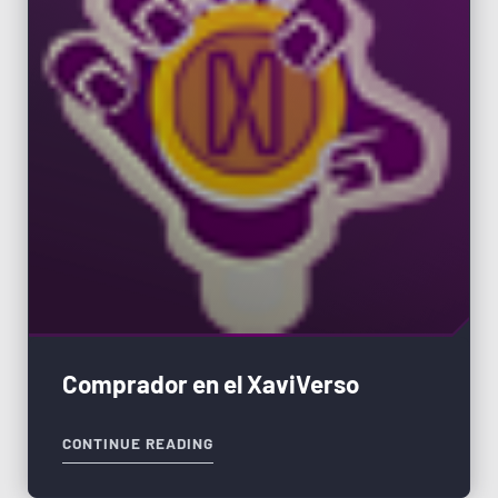
Comprador en el XaviVerso
CONTINUE READING