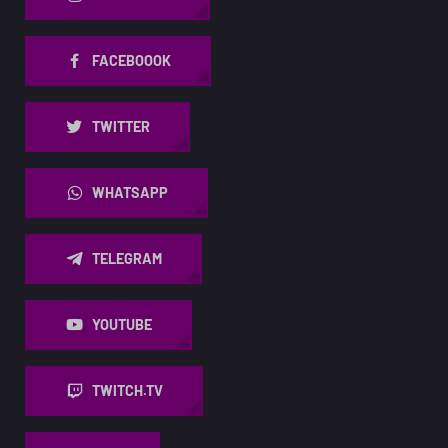
FACEBOOOK
TWITTER
WHATSAPP
TELEGRAM
YOUTUBE
TWITCH.TV