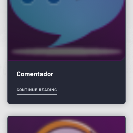
Comentador
CONTINUE READING