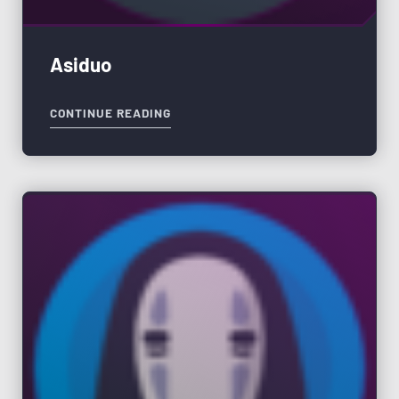
Asiduo
CONTINUE READING