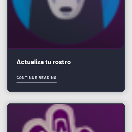
Actualiza tu rostro
CONTINUE READING