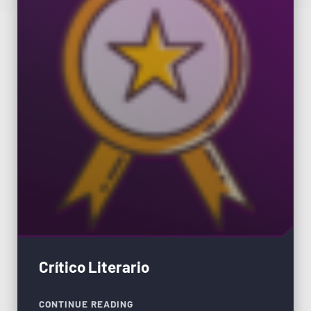
Crítico Literario
CONTINUE READING