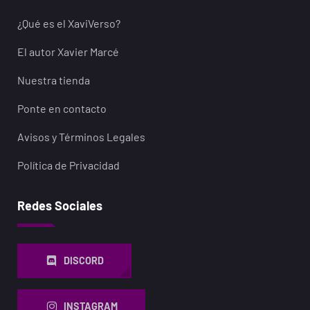
¿Qué es el XaviVerso?
El autor Xavier Marcé
Nuestra tienda
Ponte en contacto
Avisos y Términos Legales
Política de Privacidad
Redes Sociales
DISCORD
INSTAGRAM